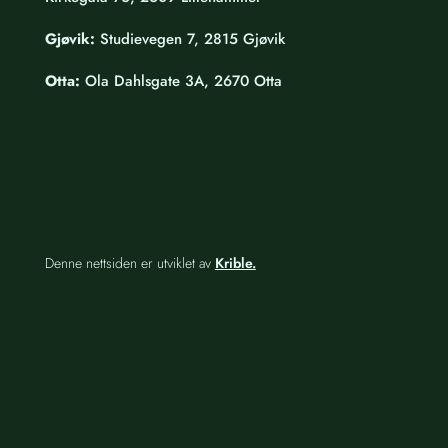
Gjøvik:
Studievegen 7, 2815 Gjøvik
Otta:
Ola Dahlsgate 3A, 2670 Otta
Denne nettsiden er utviklet av
Krible.