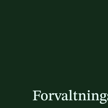
Forvaltning