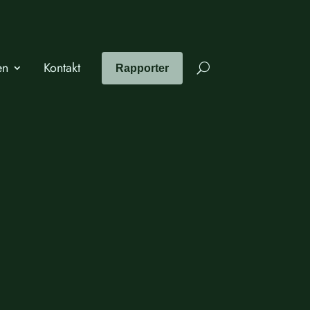
en
Kontakt
Rapporter